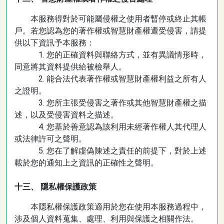
本服務得對於可能屬侵權之使用者暫停或終止其帳
戶。若您認為您的著作權或智慧財產權遭受侵害，請提
供以下資訊予本服務：
1. 您的正確資料與聯絡方式，並有異議情形時，
同意將其資料提供給被檢舉人。
2. 能合法代表著作權或智慧財產權利益之所有人
之證明。
3. 您所主張受侵害之著作或其他智慧財產權之描
述，以及受侵害資料之描述。
4. 您基於善意認為該利用未經著作權人其代理人
或法律許可之聲明。
5. 您在了解虛偽陳述之責任的前提下，對於上述
載於您的通知上之資訊的正確性之聲明。
十三、 隱私權保護政策
本隱私權保護政策適用於您在使用本服務過程中，
涉及個人資料蒐集、處理、利用與保護之相關作法。