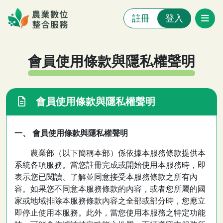
跳至主要內容
註冊
登入
農業數位整合服務系統
:::
:::
會員使用條款與隱私權聲明
會員使用條款與隱私權聲明
一、 會員使用條款與隱私權聲明
農業部（以下簡稱本部）係依據本服務條款提供本
系統各項服務。當您註冊完成或開始使用本服務時，即
表示您已閱讀、了解並同意接受本服務條款之所有內
容。如果您不同意本服務條款的內容，或者您所屬的國
家或地域排除本服務條款內容之全部或部分時，您應立
即停止使用本服務。此外，當您使用本服務之特定功能