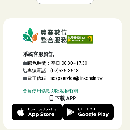
:::
農業數位整合服務
系統客服資訊
服務時間：平日 08:30~17:30
專線電話：(07)535-3518
電子信箱：adspservice@linkchain.tw
會員使用條款與隱私權聲明
下載 APP