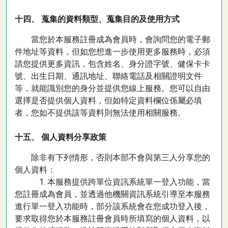
十四、 蒐集的資料類型、蒐集目的及使用方式
當您於本服務註冊成為會員時，會詢問您的電子郵
件地址等資料，但如您想進一步使用更多服務時，必須
請您提供更多資訊，包含姓名、身分證字號、健保卡卡
號、出生日期、通訊地址、聯絡電話及相關證明文件
等，就能識別您的身分並提供您線上服務。您可以自由
選擇是否提供個人資料，但如特定資料欄位係屬必填
者，您如不提供該等資料則無法使用相關服務。
十五、 個人資料分享政策
除非有下列情形，否則本部不會與第三人分享您的
個人資料：
1. 本服務提供跨單位資訊系統單一登入功能，當
您註冊成為會員，並透過他機關資訊系統引導至本服務
進行單一登入功能時，部分該系統會在您成功登入後，
要求取得您於本服務註冊會員時所填寫的個人資料，以