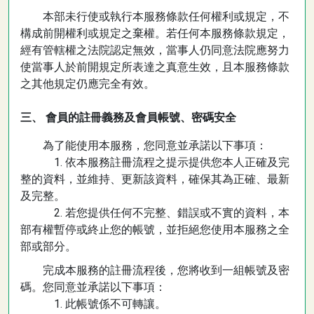
本部未行使或執行本服務條款任何權利或規定，不
構成前開權利或規定之棄權。若任何本服務條款規定，
經有管轄權之法院認定無效，當事人仍同意法院應努力
使當事人於前開規定所表達之真意生效，且本服務條款
之其他規定仍應完全有效。
三、 會員的註冊義務及會員帳號、密碼安全
為了能使用本服務，您同意並承諾以下事項：
1. 依本服務註冊流程之提示提供您本人正確及完
整的資料，並維持、更新該資料，確保其為正確、最新
及完整。
2. 若您提供任何不完整、錯誤或不實的資料，本
部有權暫停或終止您的帳號，並拒絕您使用本服務之全
部或部分。
完成本服務的註冊流程後，您將收到一組帳號及密
碼。您同意並承諾以下事項：
1. 此帳號係不可轉讓。