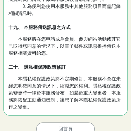
3. 為便利您使用本服務中其他服務項目而需記錄
相關資訊時。
十九、 本服務傳送訊息之方式
本服務將在您申請成為會員、參與網站活動或其它
已取得您同意的情況下，以電子郵件或訊息推播傳送本
服務相關資料給您。
二十、 隱私權保護政策修訂
本隱私權保護政策將不定期修訂。本服務不會在未
經您明確同意的情況下，縮減您的權利。隱私權保護政
策變更時一律於本服務發布；如屬於重大變更者，本服
務將搭配主動通知機制，讓您了解本隱私權保護政策所
作之變更。
回首頁