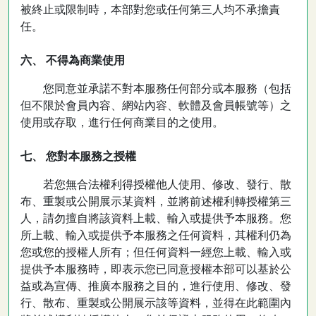
被終止或限制時，本部對您或任何第三人均不承擔責
任。
六、 不得為商業使用
您同意並承諾不對本服務任何部分或本服務（包括
但不限於會員內容、網站內容、軟體及會員帳號等）之
使用或存取，進行任何商業目的之使用。
七、 您對本服務之授權
若您無合法權利得授權他人使用、修改、發行、散
布、重製或公開展示某資料，並將前述權利轉授權第三
人，請勿擅自將該資料上載、輸入或提供予本服務。您
所上載、輸入或提供予本服務之任何資料，其權利仍為
您或您的授權人所有；但任何資料一經您上載、輸入或
提供予本服務時，即表示您已同意授權本部可以基於公
益或為宣傳、推廣本服務之目的，進行使用、修改、發
行、散布、重製或公開展示該等資料，並得在此範圍內