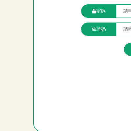
密碼
驗證碼