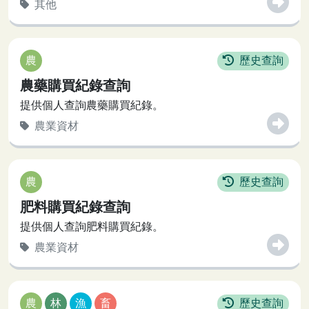
其他
農
歷史查詢
農藥購買紀錄查詢
提供個人查詢農藥購買紀錄。
農業資材
農
歷史查詢
肥料購買紀錄查詢
提供個人查詢肥料購買紀錄。
農業資材
農
林
漁
畜
歷史查詢