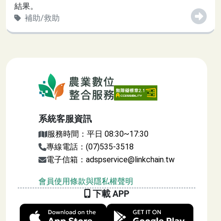
結果。
補助/救助
:::
農業數位整合服務
系統客服資訊
服務時間：平日 08:30~17:30
專線電話：(07)535-3518
電子信箱：adspservice@linkchain.tw
會員使用條款與隱私權聲明
下載 APP