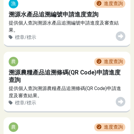
漁
進度查詢
溯源水產品追溯編號申請進度查詢
提供個人查詢溯源水產品追溯編號申請進度及審查結
果。
標章/標示
農
進度查詢
溯源農糧產品追溯條碼(QR Code)申請進度
查詢
提供個人查詢溯源農糧產品追溯條碼(QR Code)申請進
度及審查結果。
標章/標示
農
進度查詢