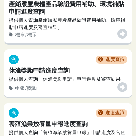
產銷履歷農糧產品驗證費用補助、環境補貼
申請進度查詢
提供個人查詢產銷履歷農糧產品驗證費用補助、環境補
貼申請進度及審查結果。
標章/標示
漁
進度查詢
休漁獎勵申請進度查詢
提供個人查詢「休漁獎勵申請」申請進度及審查結果。
申報/獎勵
漁
進度查詢
養殖漁業放養量申報進度查詢
提供個人查詢「養殖漁業放養量申報」申請進度及審查