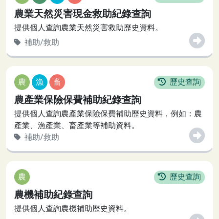
農業天然災害現金救助紀錄查詢
提供個人查詢農業天然災害救助歷史資料。
補助/救助
農
漁
畜
歷史查詢
農產業保險保費補助紀錄查詢
提供個人查詢農產業保險保費補助歷史資料，例如：農
產業、漁產業、畜產業等補助資料。
補助/救助
農
歷史查詢
農機補助紀錄查詢
提供個人查詢農機補助歷史資料。